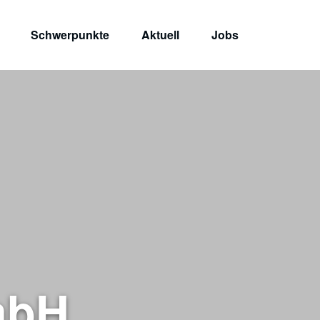
Schwerpunkte
Aktuell
Jobs
mbH