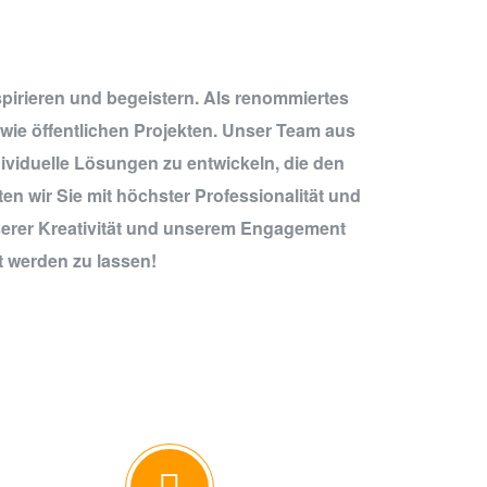
spirieren und begeistern. Als renommiertes
wie öffentlichen Projekten. Unser Team aus
ividuelle Lösungen zu entwickeln, die den
n wir Sie mit höchster Professionalität und
nserer Kreativität und unserem Engagement
t werden zu lassen!