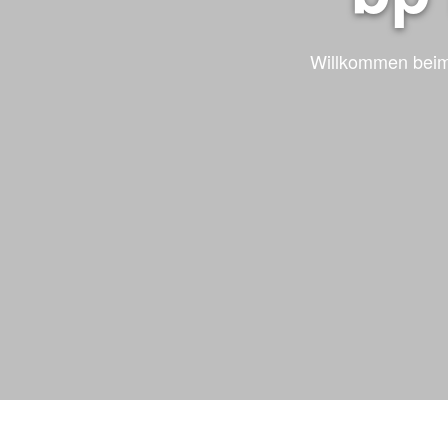
Willkommen beim