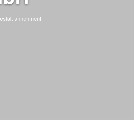
estalt annehmen!