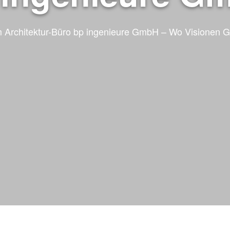
 Architektur-Büro bp ingenieure GmbH – Wo Visionen G