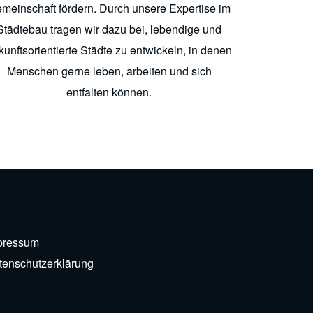
meinschaft fördern. Durch unsere Expertise im
Städtebau tragen wir dazu bei, lebendige und
kunftsorientierte Städte zu entwickeln, in denen
Menschen gerne leben, arbeiten und sich
entfalten können.
pressum
tenschutzerklärung