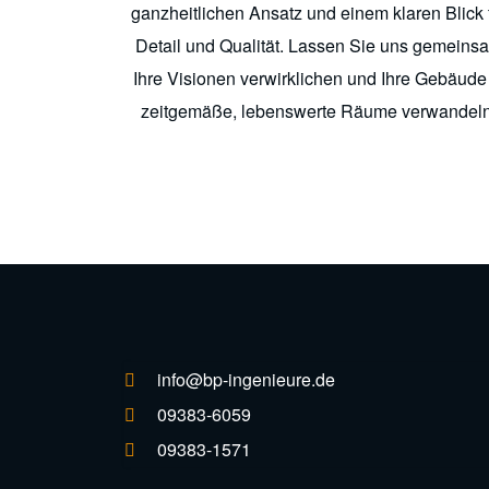
ganzheitlichen Ansatz und einem klaren Blick 
Detail und Qualität. Lassen Sie uns gemeins
Ihre Visionen verwirklichen und Ihre Gebäude 
zeitgemäße, lebenswerte Räume verwandeln
info@bp-ingenieure.de
09383-6059
09383-1571