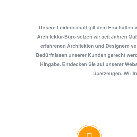
Unsere Leidenschaft gilt dem Erschaffen v
Architektur-Büro setzen wir seit Jahren M
erfahrenen Architekten und Designern ver
Bedürfnissen unserer Kunden gerecht werden
Hingabe. Entdecken Sie auf unserer Websi
überzeugen. Wir fr