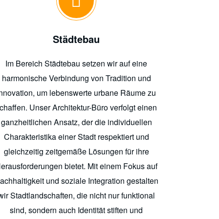
Städtebau
Im Bereich Städtebau setzen wir auf eine
harmonische Verbindung von Tradition und
Innovation, um lebenswerte urbane Räume zu
chaffen. Unser Architektur-Büro verfolgt einen
ganzheitlichen Ansatz, der die individuellen
Charakteristika einer Stadt respektiert und
gleichzeitig zeitgemäße Lösungen für ihre
erausforderungen bietet. Mit einem Fokus auf
achhaltigkeit und soziale Integration gestalten
wir Stadtlandschaften, die nicht nur funktional
sind, sondern auch Identität stiften und